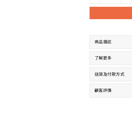
商品描述
了解更多
送貨及付款方式
顧客評價