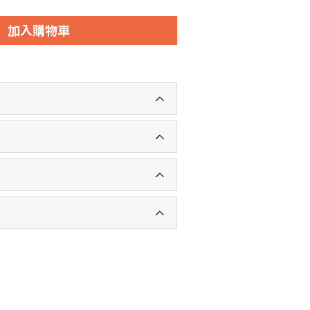
加入購物車