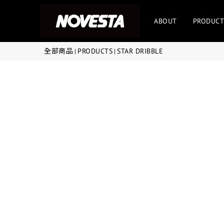
ABOUT
PRODUCT
全部商品
PRODUCTS
STAR DRIBBLE
|
|