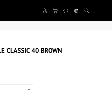
LE CLASSIC 40 BROWN