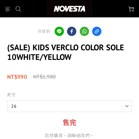
分享到
(SALE) KIDS VERCLO COLOR SOLE
10WHITE/YELLOW
NT$990
NT$1,980
尺寸
售完
若想購買，請聯絡我們。