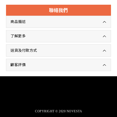
聯絡我們
商品描述
了解更多
送貨及付款方式
顧客評價
商店介紹
退換貨政策
COPYRIGHT © 2020 NOVESTA