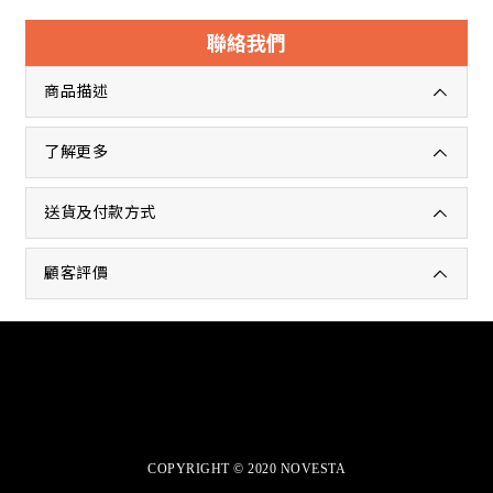
聯絡我們
商品描述
了解更多
送貨及付款方式
顧客評價
商店介紹
退換貨政策
COPYRIGHT © 2020 NOVESTA