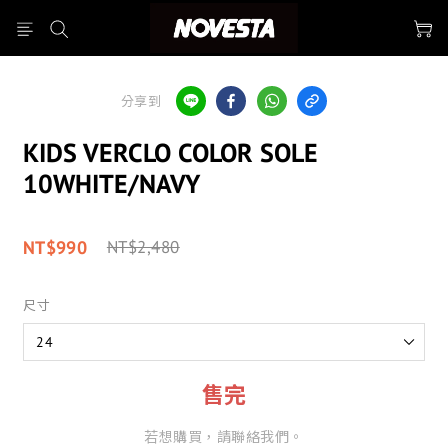
分享到
KIDS VERCLO COLOR SOLE
10WHITE/NAVY
NT$990
NT$2,480
尺寸
售完
若想購買，請聯絡我們。