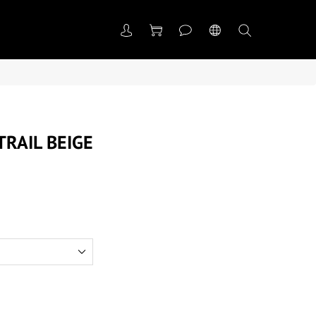
RAIL BEIGE