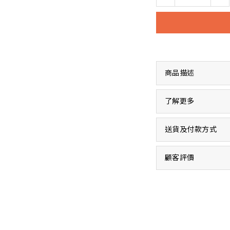
商品描述
了解更多
送貨及付款方式
顧客評價