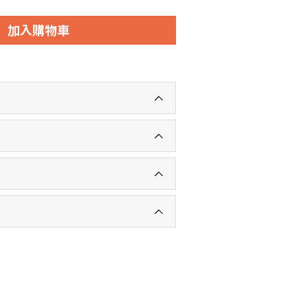
加入購物車