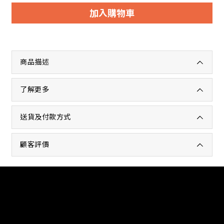
加入購物車
商品描述
了解更多
送貨及付款方式
顧客評價
商店介紹
退換貨政策