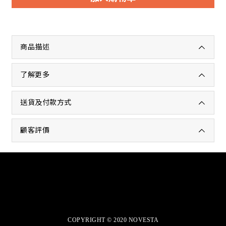
商品描述
了解更多
送貨及付款方式
顧客評價
商店介紹
退換貨政策
COPYRIGHT © 2020 NOVESTA