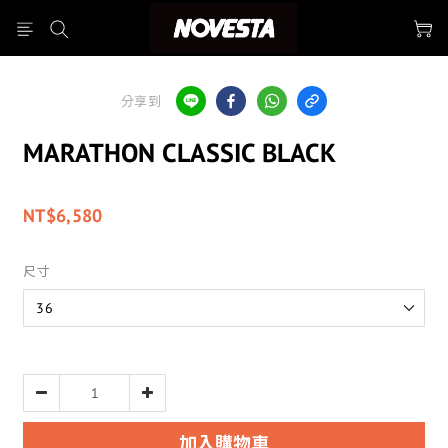
分享到
MARATHON CLASSIC BLACK
NT$6,580
尺寸
加入購物車